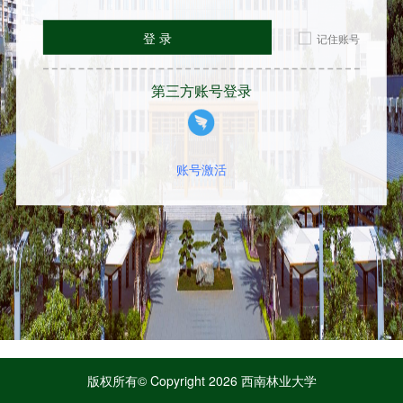
登 录
记住账号
第三方账号登录
账号激活
版权所有© Copyright 2026 西南林业大学