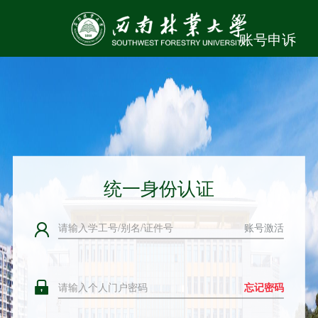
账号申诉
统一身份认证
账号激活
忘记密码